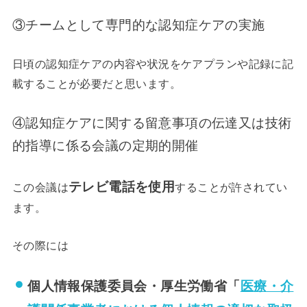
③チームとして専門的な認知症ケアの実施
日頃の認知症ケアの内容や状況をケアプランや記録に記
載することが必要だと思います。
④認知症ケアに関する留意事項の伝達又は技術
的指導に係る会議の定期的開催
テレビ電話を使用
この会議は
することが許されてい
ます。
その際には
個人情報保護委員会・厚生労働省「
医療・介