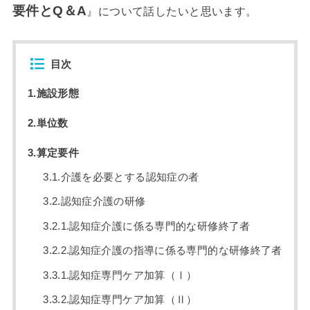
要件とQ＆A
』について話したいと思います。
目次
1.施設形態
2.単位数
3.算定要件
3.1.介護を必要とする認知症の者
3.2.認知症介護の研修
3.2.1.認知症介護に係る専門的な研修終了者
3.2.2.認知症介護の指導に係る専門的な研修終了者
3.3.1.認知症専門ケア加算（Ⅰ）
3.3.2.認知症専門ケア加算（Ⅱ）