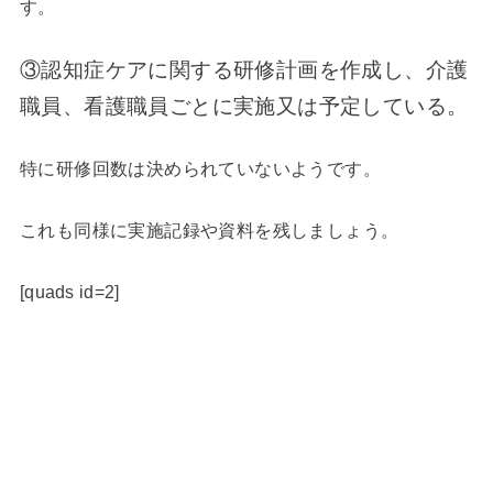
す。
③認知症ケアに関する研修計画を作成し、介護
職員、看護職員ごとに実施又は予定している。
特に研修回数は決められていないようです。
これも同様に実施記録や資料を残しましょう。
[quads id=2]