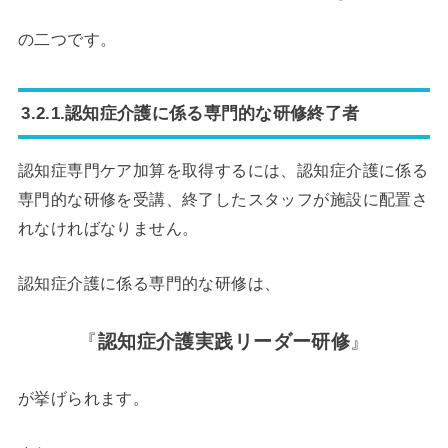
の二つです。
3.2.1.認知症介護に係る専門的な研修終了者
認知症専門ケア加算を取得するには、認知症介護に係る
専門的な研修を受講、終了したスタッフが施設に配置さ
れなければなりません。
認知症介護に係る専門的な研修は、
『
認知症介護実践リーダー研修
』
が挙げられます。