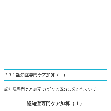
3.3.1.認知症専門ケア加算（Ⅰ）
認知症専門ケア加算では2つの区分に分かれていて、
認知症専門ケア加算（Ⅰ）