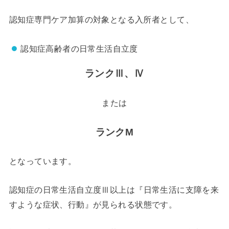
認知症専門ケア加算の対象となる入所者として、
認知症高齢者の日常生活自立度
ランクⅢ、Ⅳ
または
ランクM
となっています。
認知症の日常生活自立度Ⅲ以上は『
日常生活に支障を来
すような症状、行動
』が見られる状態です。