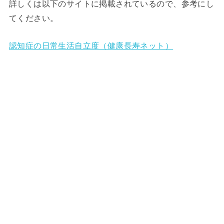
詳しくは以下のサイトに掲載されているので、参考にし
てください。
認知症の日常生活自立度（健康長寿ネット）