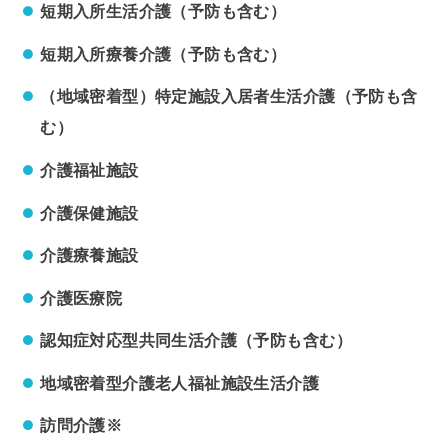
短期入所生活介護（予防も含む）
短期入所療養介護（予防も含む）
（地域密着型）特定施設入居者生活介護（予防も含
む）
介護福祉施設
介護保健施設
介護療養施設
介護医療院
認知症対応型共同生活介護（予防も含む）
地域密着型介護老人福祉施設生活介護
訪問介護※