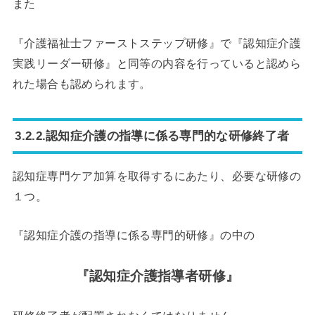
また
『介護福祉士ファーストステップ研修』で『
認知症介護
実践リーダー研修
』と同等の内容を行っていると認めら
れた場合も認められます。
3.2.2.認知症介護の指導に係る専門的な研修終了者
認知症専門ケア加算を取得するにあたり、必要な研修の
１つ。
『認知症介護の指導に係る専門的研修』の中の
『認知症介護指導者研修』