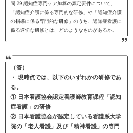
問 29 認知症専門ケア加算の算定要件について、
「認知症介護に係る専門的な研修」や「認知症介護
の指導に係る専門的な研修」のうち、認知症看護に
係る適切な研修とは、どのようなものがあるか。
（答）
・ 現時点では、以下のいずれかの研修であ
る。
① 日本看護協会認定看護師教育課程「認知
症看護」の研修
② 日本看護協会が認定している看護系大学
院の「老人看護」及び「精神看護」の専門