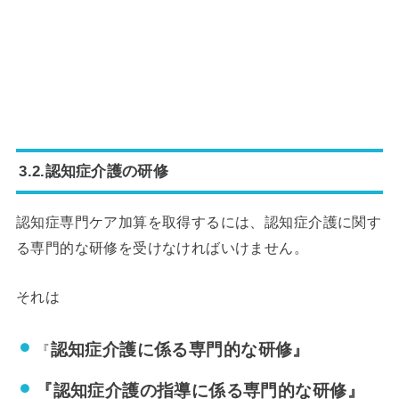
3.2.認知症介護の研修
認知症専門ケア加算を取得するには、認知症介護に関す
る専門的な研修を受けなければいけません。
それは
認知症介護に係る専門的な研修』
『
『認知症介護の指導に係る専門的な研修』