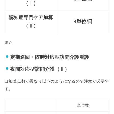
（Ⅰ）
認知症専門ケア加算
4単位/日
（Ⅱ）
また
定期巡回・随時対応型訪問介護看護
夜間対応型訪問介護（Ⅱ）
は加算点数が異なり以下のようになるので注意が必要で
す。
単位数