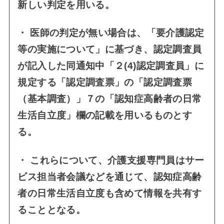
新しい判定を用いる。
・ 医師の判定が無い場合は、「要介護認定
等の実施について」に基づき、認定調査員
が記入した同通知中「２(4)認定調査員」に
規定する「認定調査票」の「認定調査票
（基本調査）」７の「認知症高齢者の日常
生活自立度」欄の記載を用いるものとす
る。
・ これらについて、介護支援専門員はサー
ビス担当者会議などを通じて、認知症高齢
者の日常生活自立度も含めて情報を共有す
ることとなる。