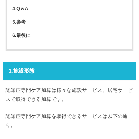
4.Q＆A
5.参考
6.最後に
1.施設形態
認知症専門ケア加算は様々な施設サービス、居宅サービ
スで取得できる加算です。
認知症専門ケア加算を取得できるサービスは以下の通
り。