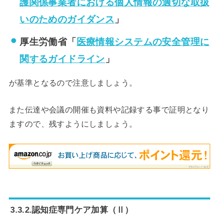
護関係事業者における個人情
報の適切な取扱
いのためのガイダンス
」
厚生労働省「
医療情報システムの安全管理に
関するガイドライン
」
が基準となるので注意しましょう。
また伝達や会議の開催も資料や記録する事で証明となり
ますので、残すようにしましょう。
3.3.2.認知症専門ケア加算（Ⅱ）