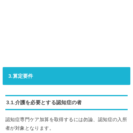
3.算定要件
3.1.介護を必要とする認知症の者
認知症専門ケア加算を取得するには勿論、認知症の入所
者が対象となります。