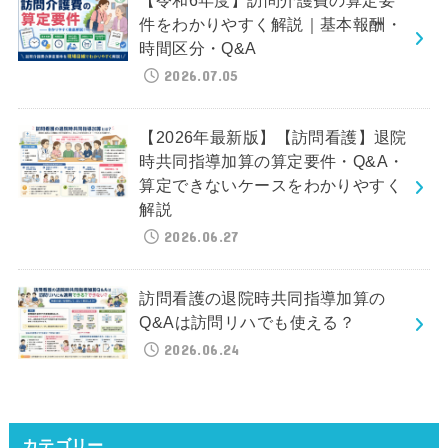
【令和6年度】訪問介護費の算定要
件をわかりやすく解説｜基本報酬・
時間区分・Q&A
2026.07.05
【2026年最新版】【訪問看護】退院
時共同指導加算の算定要件・Q&A・
算定できないケースをわかりやすく
解説
2026.06.27
訪問看護の退院時共同指導加算の
Q&Aは訪問リハでも使える？
2026.06.24
カテゴリー