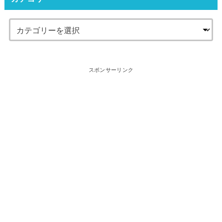
スポンサーリンク