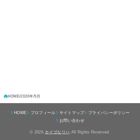
HOME
2020年
5月
HOME
プロフィール
サイトマップ
プライバシーポリシー
お問い合わせ
© 2026
カイゴなリハ
All Rights Reserved.