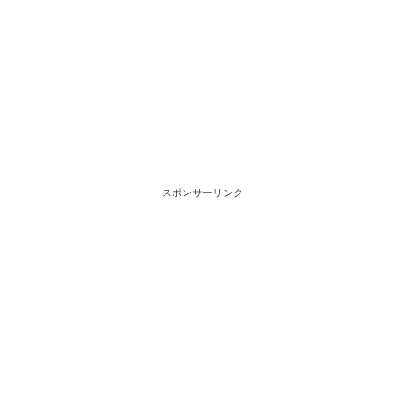
スポンサーリンク