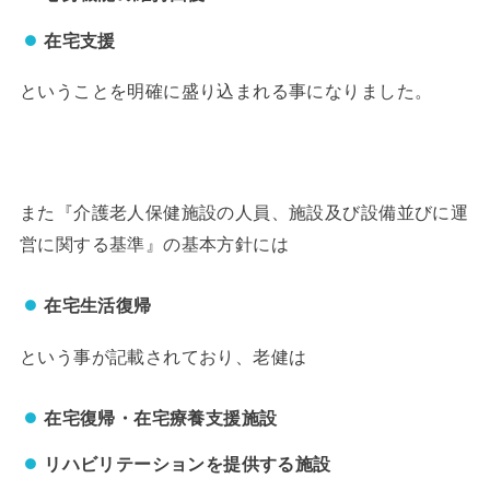
在宅支援
ということを明確に盛り込まれる事になりました。
また『介護老人保健施設の人員、施設及び設備並びに運
営に関する基準』の基本方針には
在宅生活復帰
という事が記載されており、老健は
在宅復帰・在宅療養支援施設
リハビリテーションを提供する施設