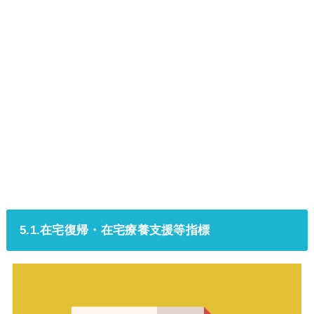
5.1.在宅復帰・在宅療養支援等指標