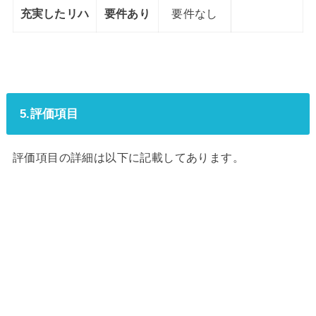
充実した
リハ
要件あり
要件なし
5.評価項目
評価項目の詳細は以下に記載してあります。