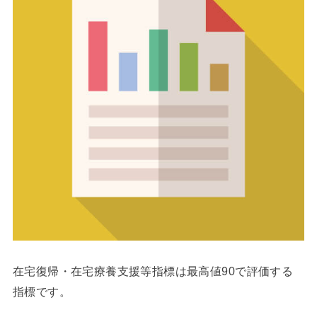
在宅復帰・在宅療養支援等指標は最高値90で評価する
指標です。