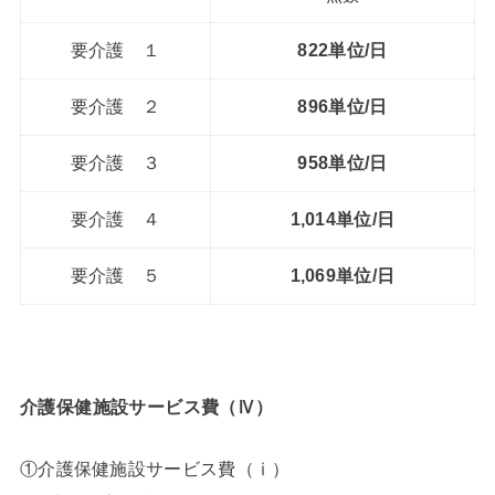
要介護 １
822単位/日
要介護 ２
896単位/日
要介護 ３
958単位/日
要介護 ４
1,014単位/日
要介護 ５
1,069単位/日
介護保健施設サービス費（Ⅳ）
①
介護保健施設サービス費（ⅰ）