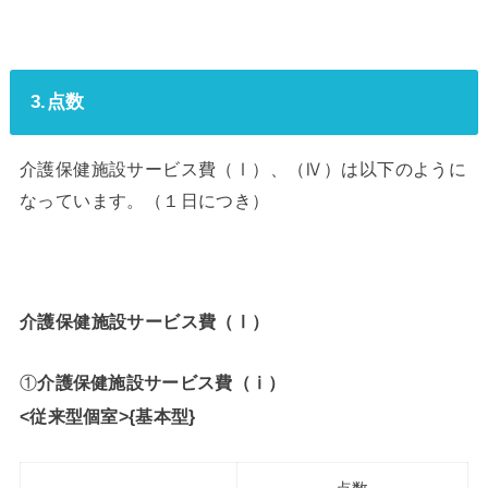
3.点数
介護保健施設サービス費（Ⅰ）、（Ⅳ）は以下のように
なっています。（１日につき）
介護保健施設サービス費（Ⅰ）
①
介護保健施設サービス費（ⅰ）
<従来型個室>{基本型}