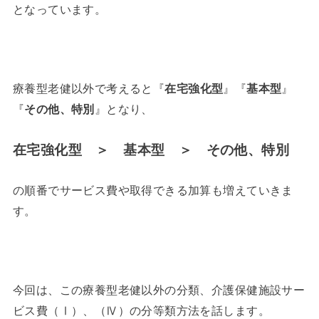
となっています。
療養型老健以外で考えると『
』『
』
在宅強化型
基本型
『
』となり、
その他、特別
在宅強化型 ＞ 基本型 ＞ その他、特別
の順番でサービス費や取得できる加算も増えていきま
す。
今回は、この療養型老健以外の分類、介護保健施設サー
ビス費（Ⅰ）、（Ⅳ）の分等類方法を話します。