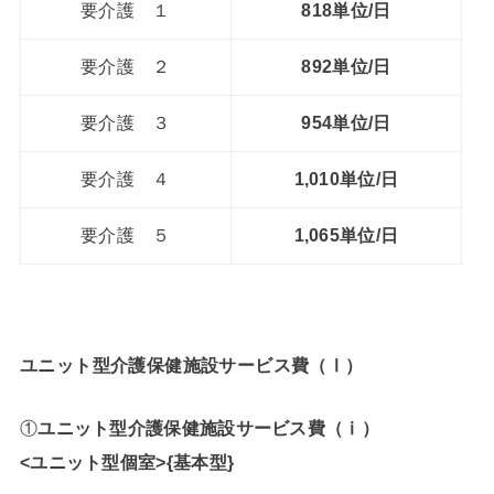
要介護 １
818単位/日
要介護 ２
892単位/日
要介護 ３
954単位/日
要介護 ４
1,010単位/日
要介護 ５
1,065単位/日
ユニット型介護保健施設サービス費（Ⅰ）
①
ユニット型介護保健施設サービス費（ⅰ）
<ユニット型個室>{基本型}