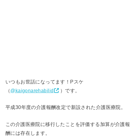
いつもお世話になってます！Pスケ
（
@kaigonarehabili
d
）です。
平成30年度の介護報酬改定で新設された介護医療院。
この介護医療院に移行したことを評価する加算が介護報
酬には存在します。