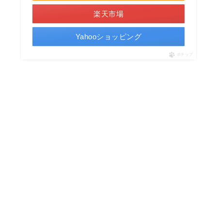
楽天市場
Yahooショッピング
ポチップ