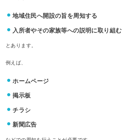
地域住民へ開設の旨を周知する
入所者やその家族等への説明に取り組む
とあります。
例えば、
ホームページ
掲示板
チラシ
新聞広告
などでの周知を行うことが必要です。