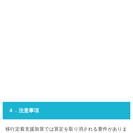
４．注意事項
移行定着支援加算では算定を取り消される要件がありま