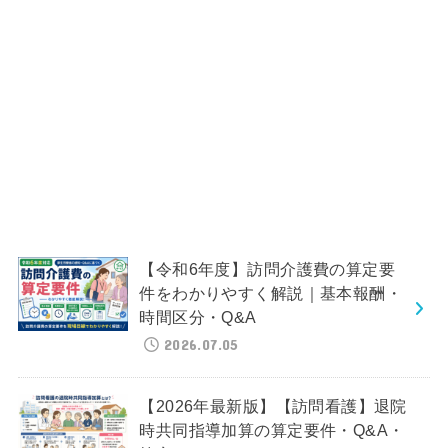
【令和6年度】訪問介護費の算定要
件をわかりやすく解説｜基本報酬・
時間区分・Q&A
2026.07.05
【2026年最新版】【訪問看護】退院
時共同指導加算の算定要件・Q&A・