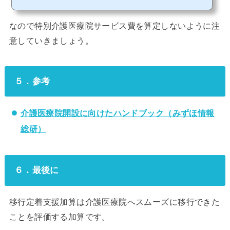
なので特別介護医療院サービス費を算定しないように注
意していきましょう。
５．参考
介護医療院開設に向けたハンドブック（みずほ情報
総研）
６．最後に
移行定着支援加算は介護医療院へスムーズに移行できた
ことを評価する加算です。