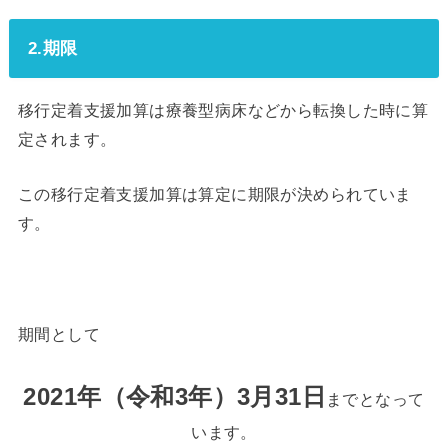
2.期限
移行定着支援加算は療養型病床などから転換した時に算
定されます。
この移行定着支援加算は算定に期限が決められていま
す。
期間として
2021年（令和3年）3月31日
までとなって
います。