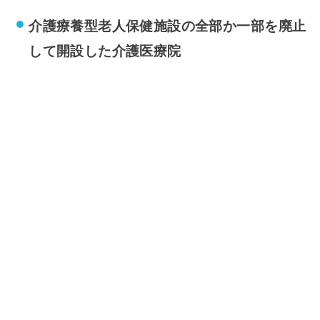
介護療養型老人保健施設の全部か一部を廃止
して開設
した介護医療院