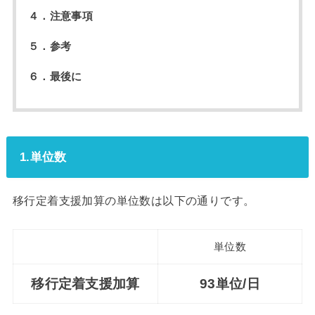
４．注意事項
５．参考
６．最後に
1.単位数
移行定着支援加算の単位数は以下の通りです。
単位数
移行定着支援加算
93単位/日