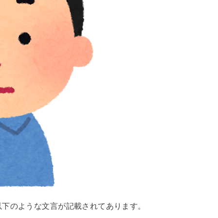
以下のような文言が記載されてあります。