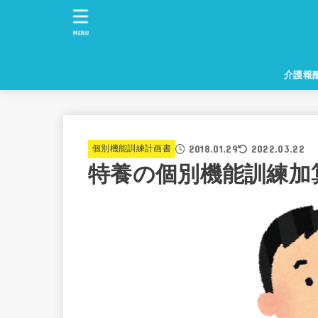
MENU
介護報
2018.01.29
2022.03.22
個別機能訓練計画書
特養の個別機能訓練加