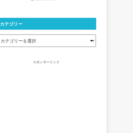
カテゴリー
スポンサーリンク