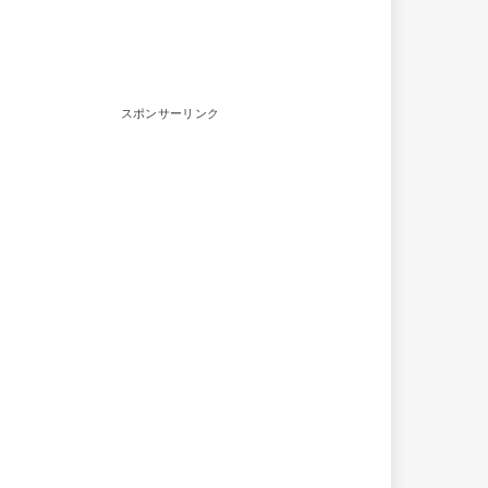
スポンサーリンク